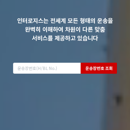
인터로지스는 전세계 모든 형태의 운송을
완벽히 이해하여 차원이 다른 맞춤
서비스를 제공하고 있습니다
운송장번호 조회