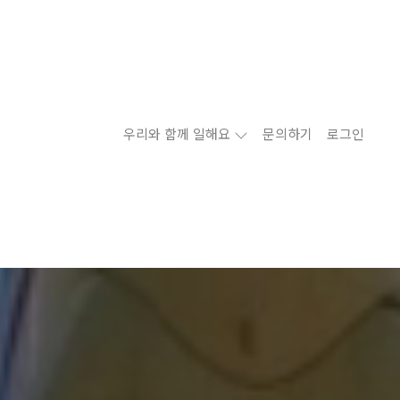
우리와 함께 일해요
문의하기
로그인