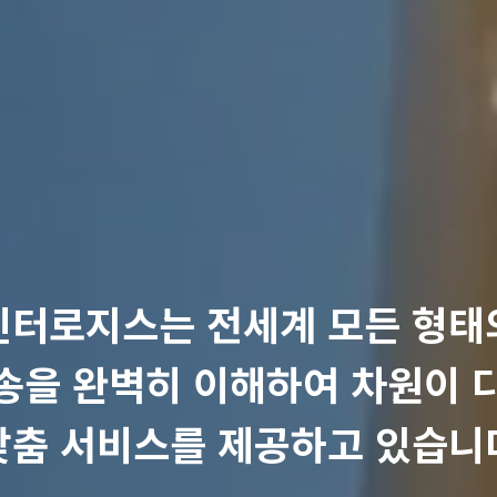
인터로지스는 전세계 모든 형태
송을 완벽히 이해하여 차원이 
맞춤 서비스를 제공하고 있습니