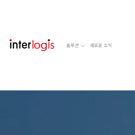
솔루션
새로운 소식