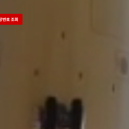
장번호 조회