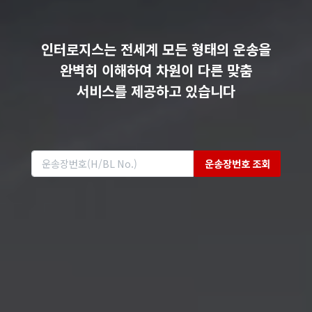
인터로지스는 전세계 모든 형태의 운송을
완벽히 이해하여 차원이 다른 맞춤
서비스를 제공하고 있습니다
운송장번호 조회