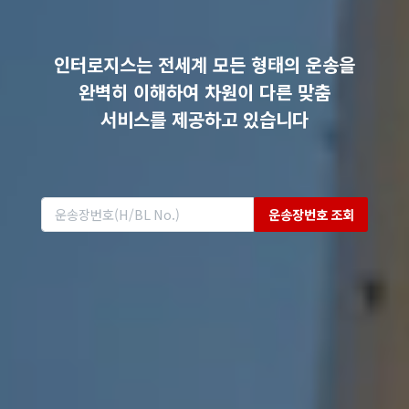
인터로지스는 전세계 모든 형태의 운송을
완벽히 이해하여 차원이 다른 맞춤
서비스를 제공하고 있습니다
운송장번호 조회